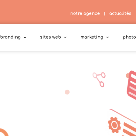
notre agence
actualités
branding
sites web
marketing
photo