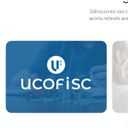
Découvrez ces c
avons relevés ave