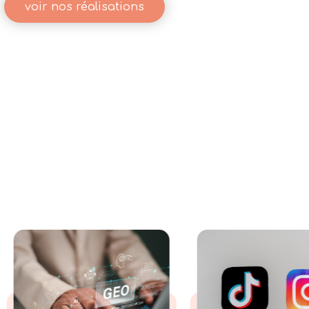
voir nos réalisations