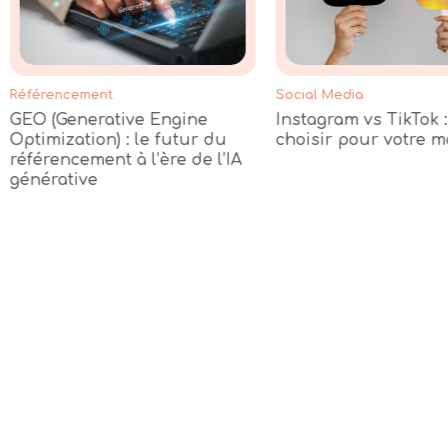
Référencement
Social Media
GEO (Generative Engine
Instagram vs TikTok :
Optimization) : le futur du
choisir pour votre 
référencement à l’ère de l’IA
générative