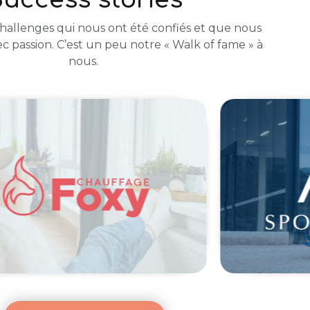
hallenges qui nous ont été confiés et que nous
c passion. C’est un peu notre « Walk of fame » à
nous.