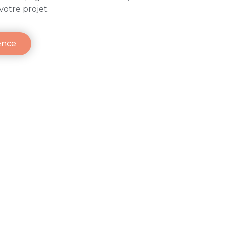
votre projet.
ence