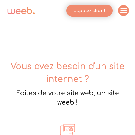
espace client
Vous avez besoin d'un site
internet ?
Faites de votre site web, un site
weeb !