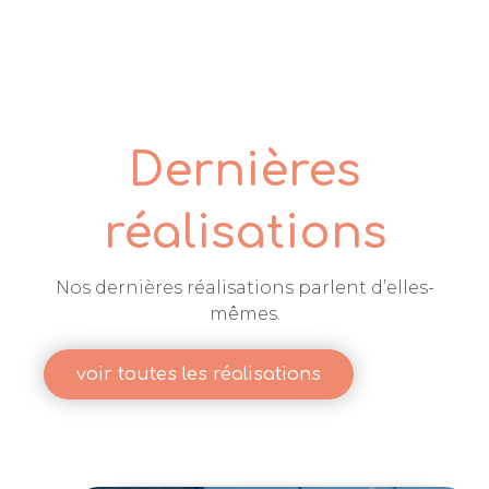
Dernières
réalisations
Nos dernières réalisations parlent d’elles-
mêmes.
voir toutes les réalisations