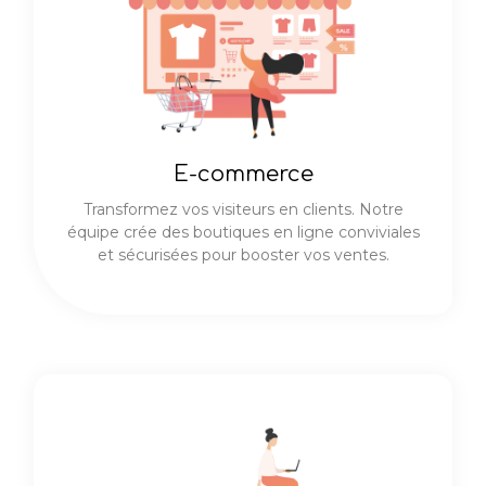
E-commerce
Transformez vos visiteurs en clients. Notre
équipe crée des boutiques en ligne conviviales
et sécurisées pour booster vos ventes.