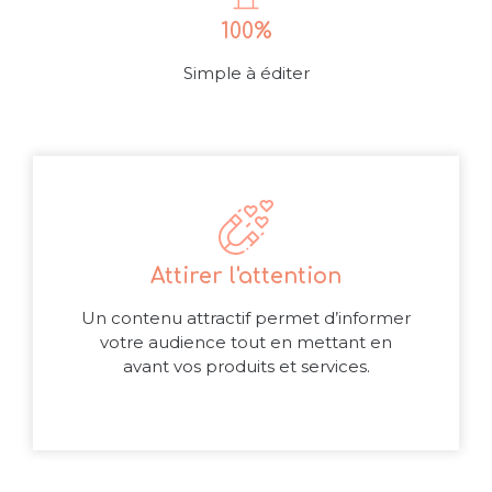
100%
Simple à éditer
Attirer l'attention
Un contenu attractif permet d’informer
votre audience tout en mettant en
avant vos produits et services.