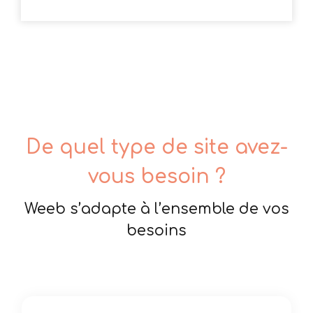
De quel type de site avez-
vous besoin ?
Weeb s’adapte à l’ensemble de vos
besoins