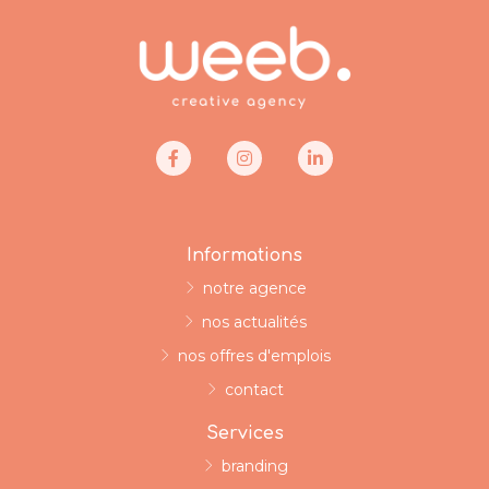
Informations
notre agence
nos actualités
nos offres d'emplois
contact
Services
branding