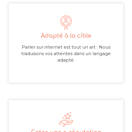
Adapté à la cible
Parler sur internet est tout un art : Nous
traduisons vos attentes dans un langage
adapté.