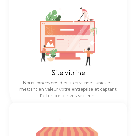
Site vitrine
Nous concevons des sites vitrines uniques,
mettant en valeur votre entreprise et captant
l’attention de vos visiteurs.