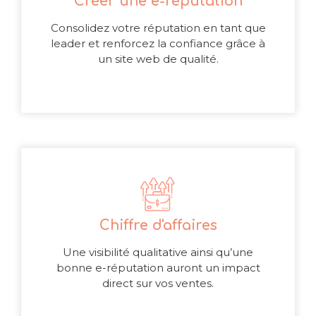
Créer une e-réputation
Consolidez votre réputation en tant que
leader et renforcez la confiance grâce à
un site web de qualité.
Chiffre d'affaires
Une visibilité qualitative ainsi qu’une
bonne e-réputation auront un impact
direct sur vos ventes.