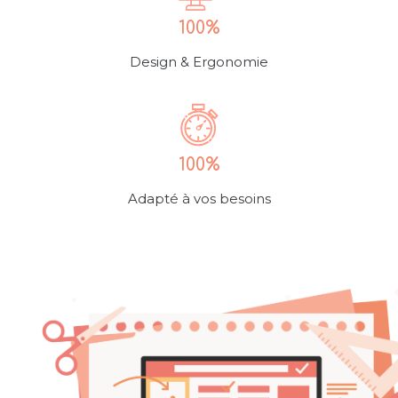
100%
Design & Ergonomie
100%
Adapté à vos besoins