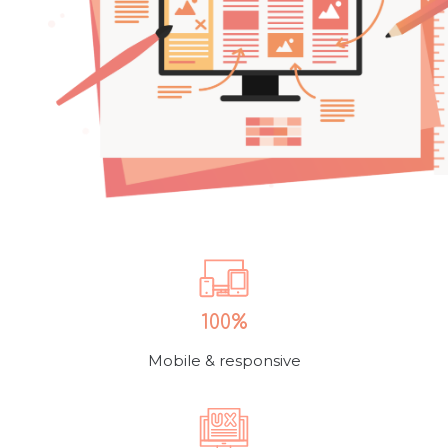
100%
Mobile & responsive