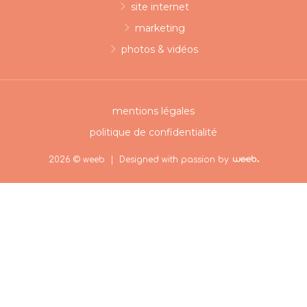
site internet
marketing
photos & vidéos
mentions légales
politique de confidentialité
2026 © weeb |
Designed with passion by